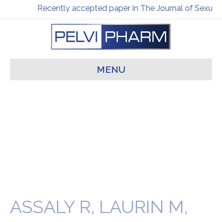
Recently accepted paper in The Journal of Sexual 
MENU
ASSALY R, LAURIN M,