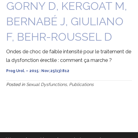
GORNY D, KERGOAT M,
BERNABÉ J, GIULIANO
F, BEHR-ROUSSEL D
Ondes de choc de faible intensité pour le traitement de
la dysfonction érectile : comment ça marche ?
Prog Urol. – 2015 : Nov;25(13):812
Posted in
Sexual Dysfunctions
,
Publications